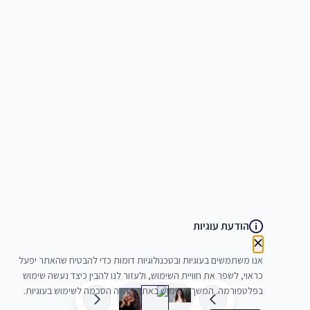
הודעת עוגיות
אנו משתמשים בעוגיות ובטכנולוגיות דומות כדי להבטיח שהאתר יפעל
כראוי, לשפר את חוויית השימוש, ולעזור לנו להבין כיצד נעשה שימוש
בפלטפורמה. המשך השימוש באתר מהווה הסכמה לשימוש בעוגיות.