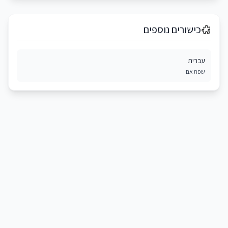
כישורים נוספים
עברית
שפת אם