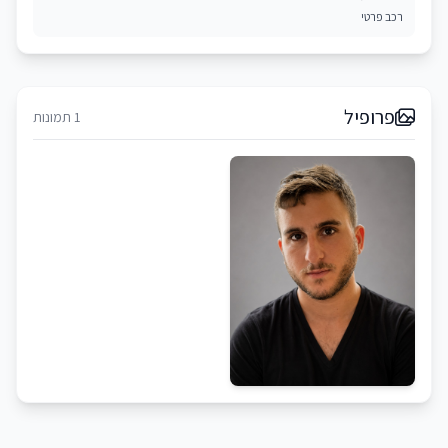
רכב פרטי
פרופיל
1 תמונות