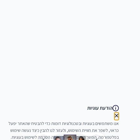
הודעת עוגיות
אנו משתמשים בעוגיות ובטכנולוגיות דומות כדי להבטיח שהאתר יפעל
כראוי, לשפר את חוויית השימוש, ולעזור לנו להבין כיצד נעשה שימוש
בפלטפורמה. המשך השימוש באתר מהווה הסכמה לשימוש בעוגיות.