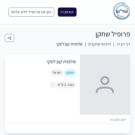
התחברו
הקימו פרופיל ללא עלות
פרופיל שחקן
דף הבית
|
חיפוש שחקנים
|
שלומית קובלסקי
שלומית קובלסקי
שחקן
ישראל
גובה: 2 ס״מ
:
ייצוג סוכנות