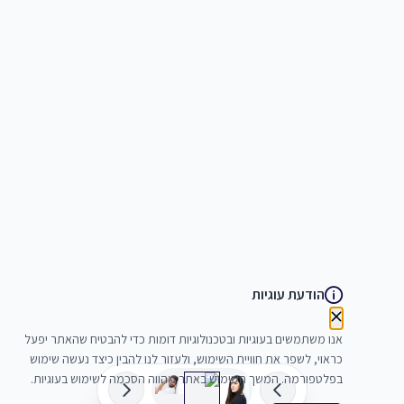
הודעת עוגיות
אנו משתמשים בעוגיות ובטכנולוגיות דומות כדי להבטיח שהאתר יפעל
כראוי, לשפר את חוויית השימוש, ולעזור לנו להבין כיצד נעשה שימוש
בפלטפורמה. המשך השימוש באתר מהווה הסכמה לשימוש בעוגיות.