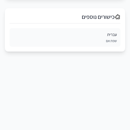
כישורים נוספים
עברית
שפת אם