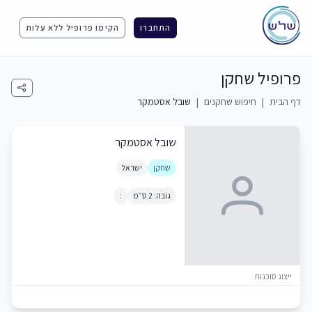
התחברו
הקימו פרופיל ללא עלות
פרופיל שחקן
דף הבית
|
חיפוש שחקנים
|
שובל אסטמקר
שובל אסטמקר
שחקן
ישראל
גובה: 2 ס״מ
:
ייצוג סוכנות