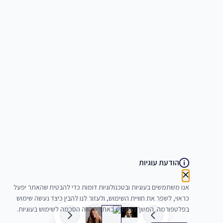
הודעת עוגיות
אנו משתמשים בעוגיות ובטכנולוגיות דומות כדי להבטיח שהאתר יפעל
כראוי, לשפר את חוויית השימוש, ולעזור לנו להבין כיצד נעשה שימוש
בפלטפורמה. המשך השימוש באתר מהווה הסכמה לשימוש בעוגיות.