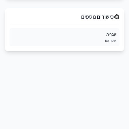
כישורים נוספים
עברית
שפת אם