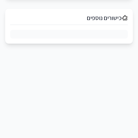
כישורים נוספים