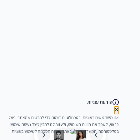
הודעת עוגיות
אנו משתמשים בעוגיות ובטכנולוגיות דומות כדי להבטיח שהאתר יפעל
כראוי, לשפר את חוויית השימוש, ולעזור לנו להבין כיצד נעשה שימוש
בפלטפורמה. המשך השימוש באתר מהווה הסכמה לשימוש בעוגיות.