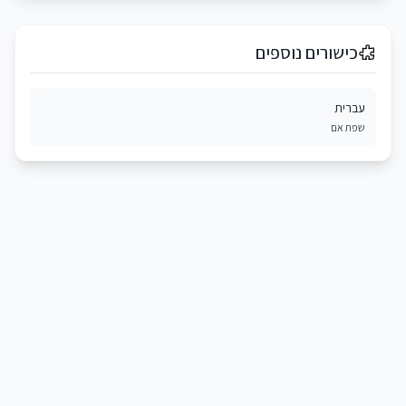
כישורים נוספים
עברית
שפת אם