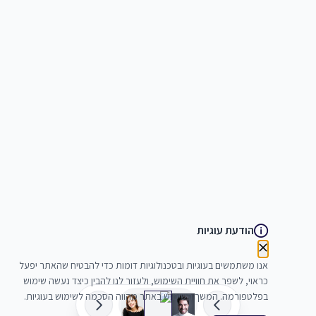
הודעת עוגיות
אנו משתמשים בעוגיות ובטכנולוגיות דומות כדי להבטיח שהאתר יפעל
כראוי, לשפר את חוויית השימוש, ולעזור לנו להבין כיצד נעשה שימוש
בפלטפורמה. המשך השימוש באתר מהווה הסכמה לשימוש בעוגיות.