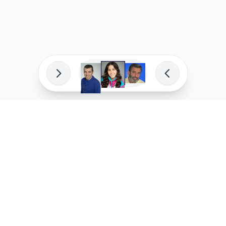
פיתוח מקצועי
המדיניות ש
לוהקו בהצלחה
מדיניות בע
עלינו
מדיניות ל
שאלות נפוצות
מדיניות יו
בואו לעבוד איתנו
מדיניות מ