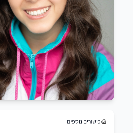
כישורים נוספים