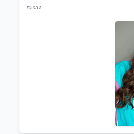
3 תמונות