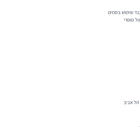
נגד שימוש בסמים
ל מוסרי
 תל אביב