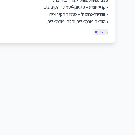
• שירה ונגינה על יוקלילי
• קרייזי מרי – תרגיל – סמינר הקיבוצים
• הדרכת טיולים
• יהודית – תרגיל – סמינר הקיבוצים
• הוראה פורמאלית ובלתי פורמאלית
קראו עוד