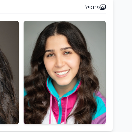
פרופיל