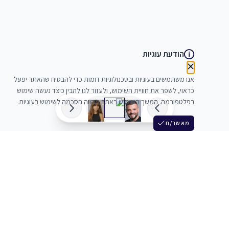
הודעת עוגיות
אנו משתמשים בעוגיות ובטכנולוגיות דומות כדי להבטיח שהאתר יפעל
כראוי, לשפר את חוויית השימוש, ולעזור לנו להבין כיצד נעשה שימוש
בפלטפורמה. המשך השימוש באתר מהווה הסכמה לשימוש בעוגיות.
מאשר/ת
שלש
מחברים בין שחקנים סוכנים מלהקים ויוצרים