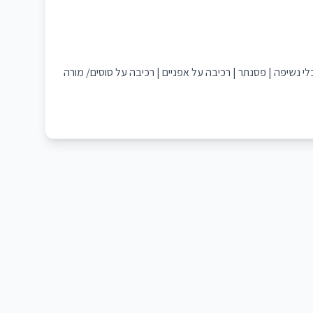
כלי נשיפה | פסנתר | רכיבה על אפניים | רכיבה על סוסים/ מורה