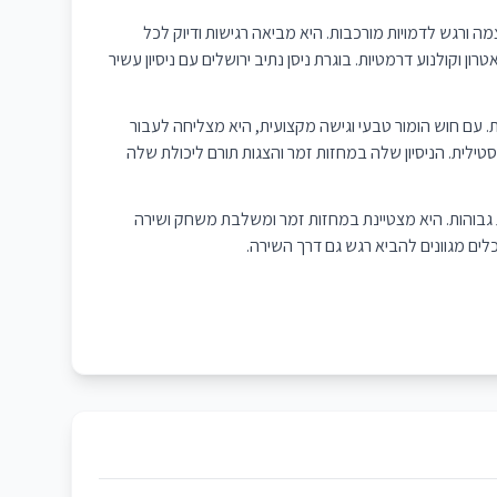
 ורגש לדמויות מורכבות. היא מביאה רגישות ודיוק לכל
וקולנוע דרמטיות. בוגרת ניסן נתיב ירושלים עם ניסיון עשיר
ת. עם חוש הומור טבעי וגישה מקצועית, היא מצליחה לעבור
טילית. הניסיון שלה במחזות זמר והצגות תורם ליכולת שלה
ות גבוהות. היא מצטיינת במחזות זמר ומשלבת משחק ושירה
לים מגוונים להביא רגש גם דרך השירה.