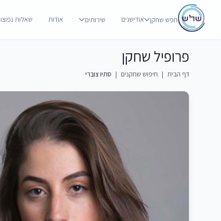
אודישנים
אודות
שאלות נפוצו
חפש שחקן
שירותים
פרופיל שחקן
דף הבית
|
חיפוש שחקנים
|
סתיו צוברי