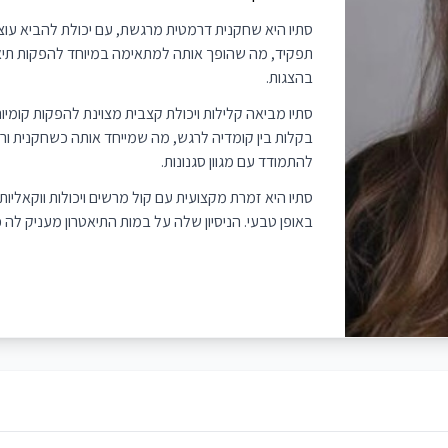
סתיו היא שחקנית דרמטית מרגשת, עם יכולת להביא עוצמה
תפקיד, מה שהופך אותה למתאימה במיוחד להפקות תיאטרון 
בהצגות.
סתיו מביאה קלילות ויכולת קצבית מצוינת להפקות קומיו
בקלות בין קומדיה לרגש, מה שמייחד אותה כשחקנית ורס
להתמודד עם מגוון סגנונות.
סתיו היא זמרת מקצועית עם קול מרשים ויכולות ווקאלי
באופן טבעי. הניסיון שלה על במות התיאטרון מעניק לה כ