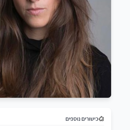
כישורים נוספים