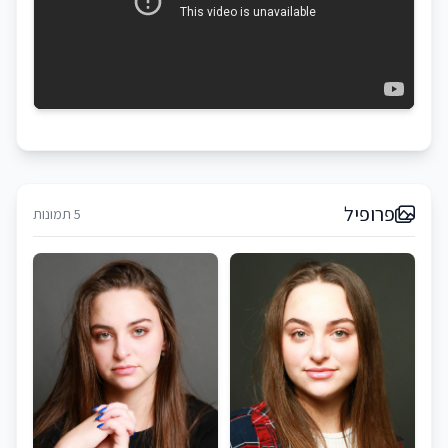
פרופיל
5 תמונות