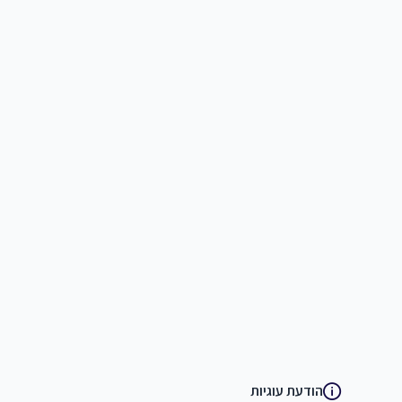
הודעת עוגיות