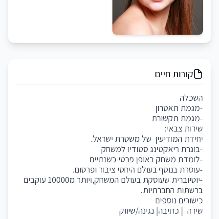
קורות חיים
השכלה
-מגמת תאטרון
-מגמת תקשורת
שירות צבאי:
יחידת המודיעין של משטרת ישראל.
-בוגרת ריאקטינג סטודיו למשחק
-לומדת משחק באופן פרטי כשנתיים
-עוסרת בנוסף בעולם היחסי ציבור ופרסום.
-יוטיוברית שעוסקת בעולם המשחק,ויותר מ10000 עוקבים
ברשתות החברתיות.
כישורים נוספים
שירה | כתיבה| נגינה/שיווק