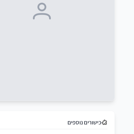
כישורים נוספים