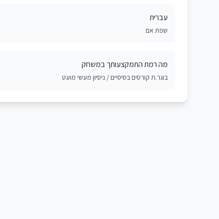
עברית
שפת אם
מה רמת התמקצעותך במשחק
בוגר.ת קורסים בסיסיים / ניסיון מעשי מועט