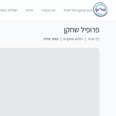
אודישנים
אודות
שאלות נפוצו
חפש שחקן
שירותים
פרופיל שחקן
דף הבית
|
חיפוש שחקנים
|
תומר אילת