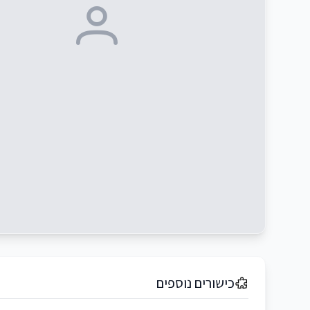
כישורים נוספים