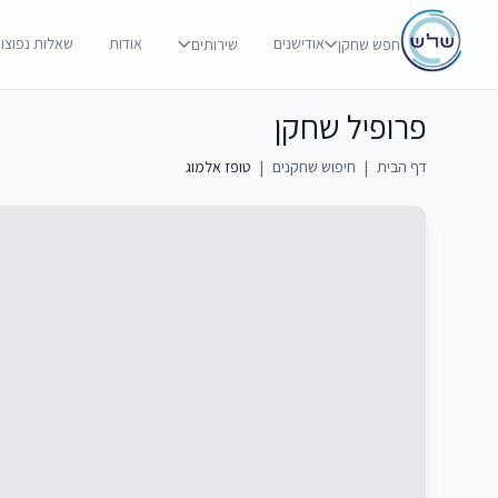
אודישנים
אודות
שאלות נפוצו
חפש שחקן
שירותים
פרופיל שחקן
דף הבית
|
חיפוש שחקנים
|
טופז אלמוג