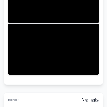
פרופיל
5 תמונות