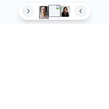
פיתוח מקצועי
המדיניות ש
לוהקו בהצלחה
מדיניות בע
עלינו
מדיניות ל
שאלות נפוצות
מדיניות יו
בואו לעבוד איתנו
מדיניות מ
מדיניות סו