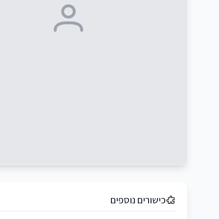
כישורים נוספים