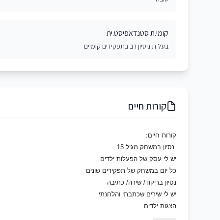
קומי.ת סטנדאפיסט.ית
בעל.ת ניסיון רב בתפקידים קומיים
קורות חיים
קורות חיים:
נסיון במשחק מגיל 15
יש לי עסק של הפעלות ילדים
כל יום במשחק של תפקידים שונים
נסיון בריקוד/ שירה/ כתיבה
יש לי שירים שכתבתי והלחנתי
הצגות ילדים