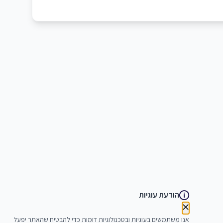
הודעת עוגיות
אנו משתמשים בעוגיות ובטכנולוגיות דומות כדי להבטיח שהאתר יפעל