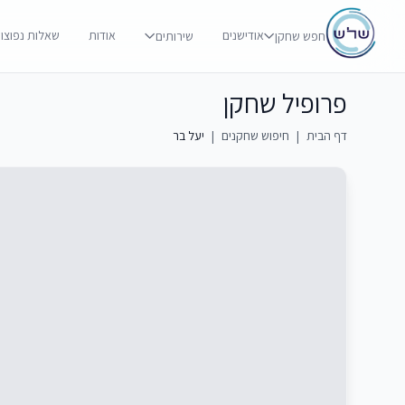
אודישנים
אודות
שאלות נפוצו
חפש שחקן
שירותים
פרופיל שחקן
דף הבית
|
חיפוש שחקנים
|
יעל בר