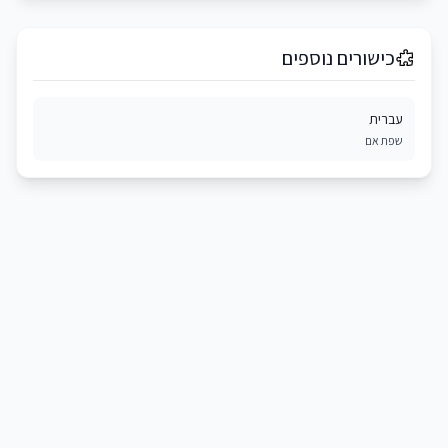
כישורים נוספים
עברית
שפת אם