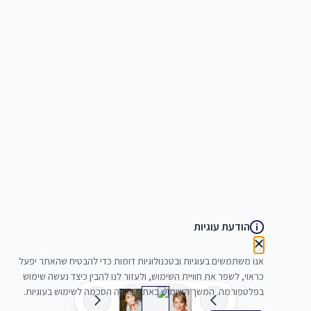
הודעת עוגיות
אנו משתמשים בעוגיות ובטכנולוגיות דומות כדי להבטיח שהאתר יפעל
כראוי, לשפר את חוויית השימוש, ולעזור לנו להבין כיצד נעשה שימוש
בפלטפורמה. המשך השימוש באתר מהווה הסכמה לשימוש בעוגיות.