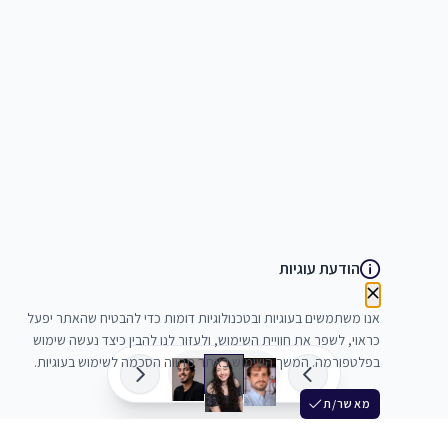
הודעת עוגיות
אנו משתמשים בעוגיות ובטכנולוגיות דומות כדי להבטיח שהאתר יפעל
כראוי, לשפר את חוויית השימוש, ולעזור לנו להבין כיצד נעשה שימוש
בפלטפורמה. המשך השימוש באתר מהווה הסכמה לשימוש בעוגיות.
מאשר/ת