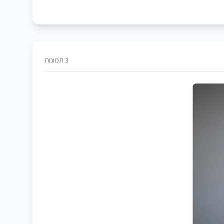
3 תמונות