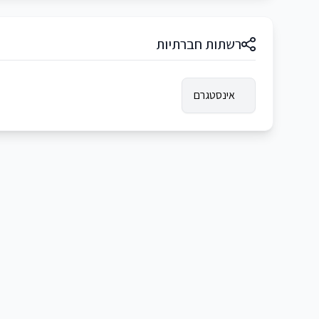
רשתות חברתיות
אינסטגרם