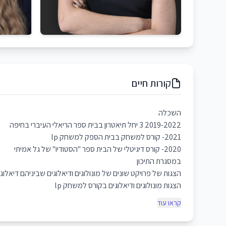
קורות חיים
השכלה
2019-2022 3 יחל תיאטרון בבית ספר הריאלי העיברי בחיפה
2021- קורס למשחק בבית הספק למשחק lp
2020- קורס דיגיטלי של הבית ספר "הסטודיו" של גל אמיתי
במסגרת התיכון
הצגות של פרויקט שונים של מונולוגים ודיאלוגים שביניהם דיא
הצגות מונולוגים ודיאלוגים בקורס למשחק lp
קראו עוד