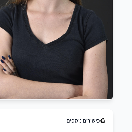
כישורים נוספים