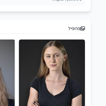
פרופיל