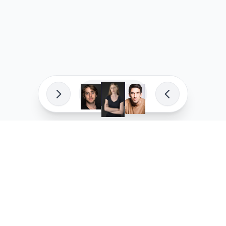
פיתוח מקצועי
המדיניות ש
לוהקו בהצלחה
מדיניות בע
עלינו
מדיניות ל
שאלות נפוצות
מדיניות יו