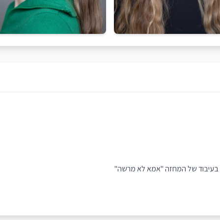
לוג בעיבוד של המחזה "אמא לא מרשה"