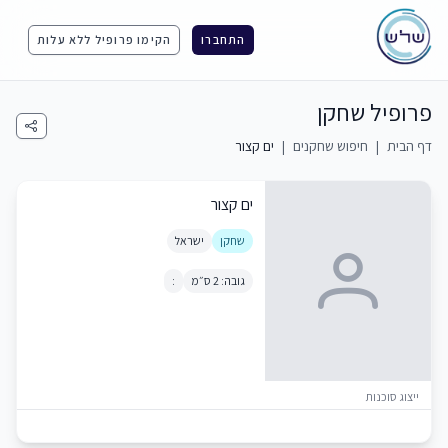
התחברו
הקימו פרופיל ללא עלות
פרופיל שחקן
דף הבית
|
חיפוש שחקנים
|
ים קצור
ים קצור
שחקן
ישראל
גובה: 2 ס״מ
:
ייצוג סוכנות