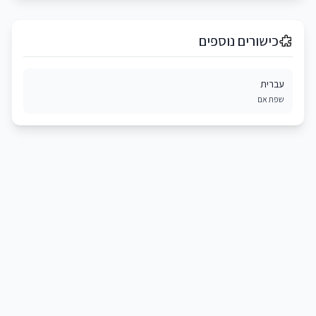
כישורים נוספים
עברית
שפת אם