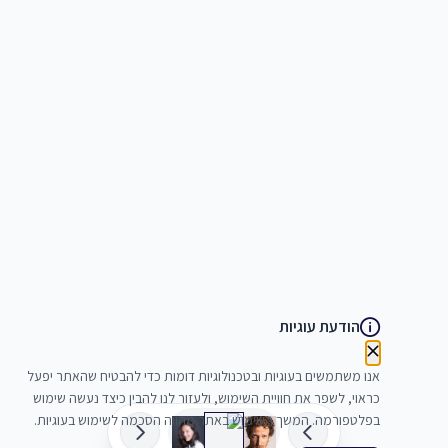
הודעת עוגיות
אנו משתמשים בעוגיות ובטכנולוגיות דומות כדי להבטיח שהאתר יפעל
כראוי, לשפר את חוויית השימוש, ולעזור לנו להבין כיצד נעשה שימוש
בפלטפורמה. המשך השימוש באתר מהווה הסכמה לשימוש בעוגיות.