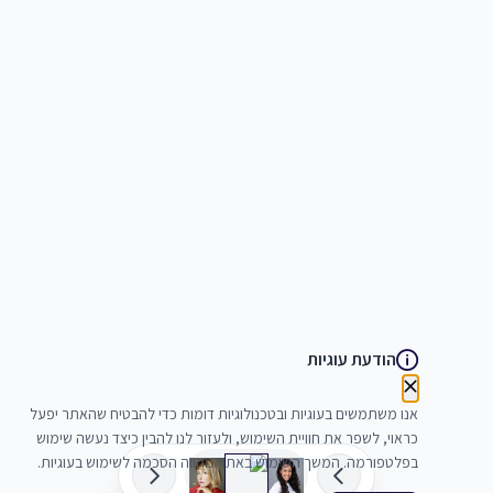
הודעת עוגיות
אנו משתמשים בעוגיות ובטכנולוגיות דומות כדי להבטיח שהאתר יפעל
כראוי, לשפר את חוויית השימוש, ולעזור לנו להבין כיצד נעשה שימוש
בפלטפורמה. המשך השימוש באתר מהווה הסכמה לשימוש בעוגיות.