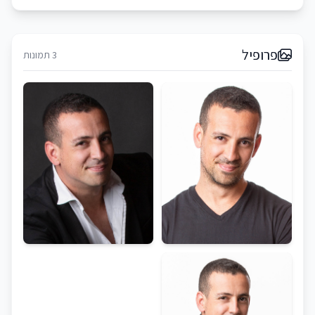
פרופיל
3 תמונות