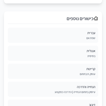
כישורים נוספים
עברית
שפת אם
אנגלית
בסיסית
קריינות
עוסק.ת בתחום
הנחייה והדרכה
עיסוק בתחום הנחייה | הדרכה כמקצוע
דיבוב