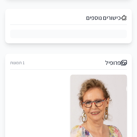
כישורים נוספים
פרופיל
1 תמונות