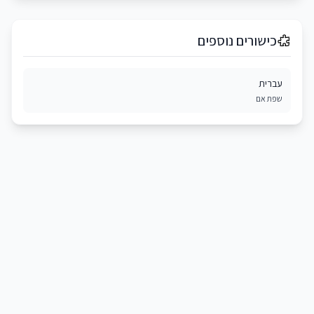
כישורים נוספים
עברית
שפת אם