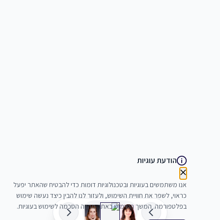
הודעת עוגיות
אנו משתמשים בעוגיות ובטכנולוגיות דומות כדי להבטיח שהאתר יפעל
כראוי, לשפר את חוויית השימוש, ולעזור לנו להבין כיצד נעשה שימוש
בפלטפורמה. המשך השימוש באתר מהווה הסכמה לשימוש בעוגיות.