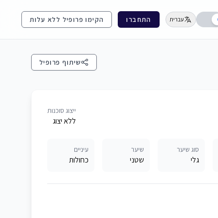
התחברו
הקימו פרופיל ללא עלות
עברית
שיתוף פרופיל
ייצוג סוכנות
ללא יצוג
סוג שיער
שיער
עיניים
גלי
שטני
כחולות