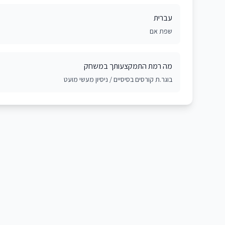
עברית
שפת אם
מה רמת התמקצעותך במשחק
בוגר.ת קורסים בסיסיים / ניסיון מעשי מועט