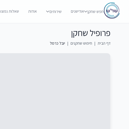
אודישנים
אודות
שאלות נפוצו
חפש שחקן
שירותים
פרופיל שחקן
דף הבית
|
חיפוש שחקנים
|
יובל כרמל