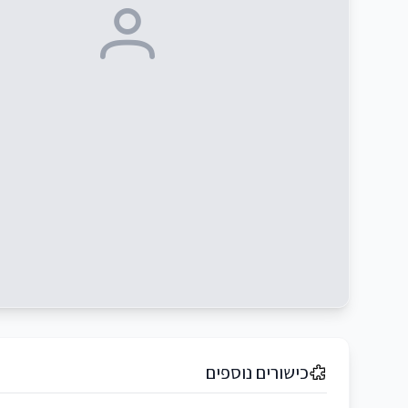
כישורים נוספים