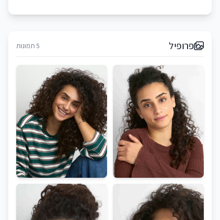
פרופיל
5 תמונות