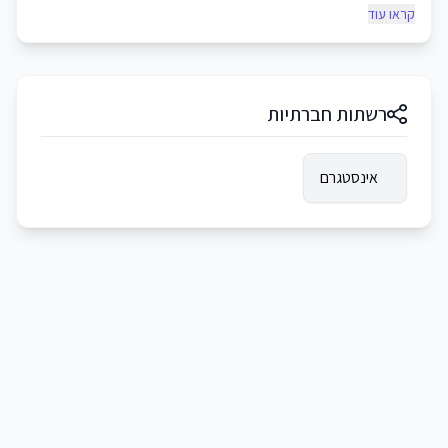
קראו עוד
רשתות חברתיות
אינסטגרם