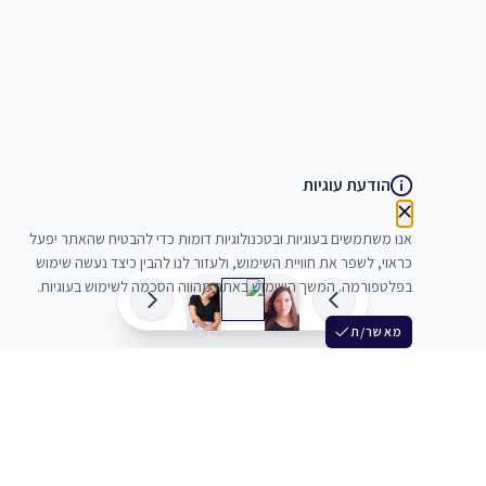
הודעת עוגיות
אנו משתמשים בעוגיות ובטכנולוגיות דומות כדי להבטיח שהאתר יפעל
כראוי, לשפר את חוויית השימוש, ולעזור לנו להבין כיצד נעשה שימוש
בפלטפורמה. המשך השימוש באתר מהווה הסכמה לשימוש בעוגיות.
מאשר/ת
שלש