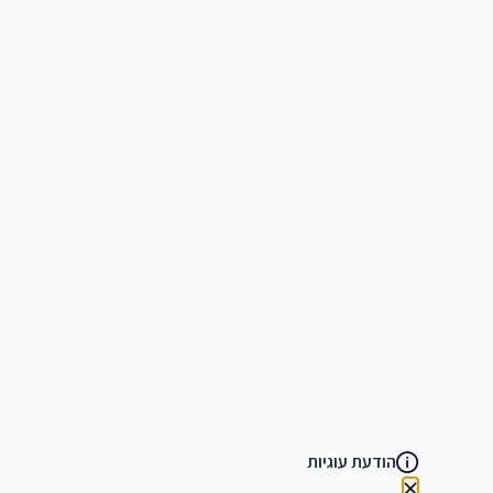
הודעת עוגיות