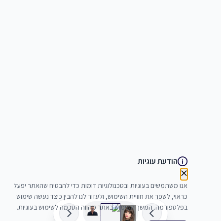
הודעת עוגיות
אנו משתמשים בעוגיות ובטכנולוגיות דומות כדי להבטיח שהאתר יפעל
כראוי, לשפר את חוויית השימוש, ולעזור לנו להבין כיצד נעשה שימוש
בפלטפורמה. המשך השימוש באתר מהווה הסכמה לשימוש בעוגיות.