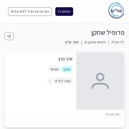
התחברו
הקימו פרופיל ללא עלות
פרופיל שחקן
דף הבית
|
חיפוש שחקנים
|
זוהר פרץ
זוהר פרץ
שחקן
ישראל
גובה: 2 ס״מ
:
ייצוג סוכנות