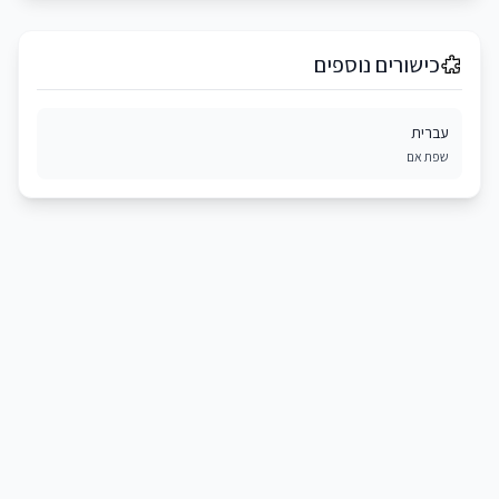
כישורים נוספים
עברית
שפת אם