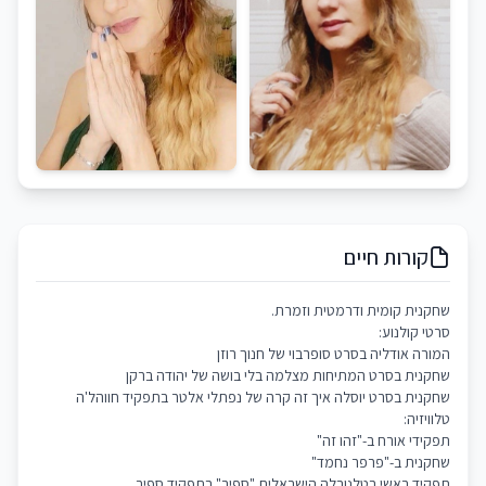
קורות חיים
שחקנית קומית ודרמטית וזמרת.
סרטי קולנוע:
המורה אודליה בסרט סופרבוי של חנוך רוזן
שחקנית בסרט המתיחות מצלמה בלי בושה של יהודה ברקן
שחקנית בסרט יוסלה איך זה קרה של נפתלי אלטר בתפקיד חווהל'ה
טלוויזיה:
תפקידי אורח ב-"זהו זה"
שחקנית ב-"פרפר נחמד"
תפקיד ראשי בטלנובלה הישראלית "ספיר" בתפקיד ספיר