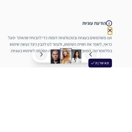
הודעת עוגיות
אנו משתמשים בעוגיות ובטכנולוגיות דומות כדי להבטיח שהאתר יפעל
כראוי, לשפר את חוויית השימוש, ולעזור לנו להבין כיצד נעשה שימוש
בפלטפורמה. המשך השימוש באתר מהווה הסכמה לשימוש בעוגיות.
מאשר/ת
שלש
מחברים בין שחקנים סוכנים מלהקים ויוצרים