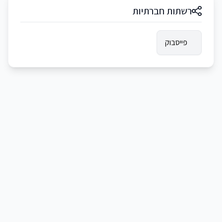
רשתות חברתיות
פייסבוק