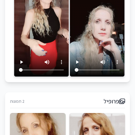
פרופיל
2 תמונות